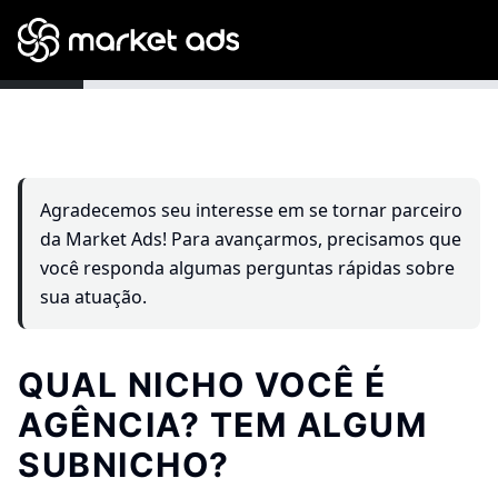
Agradecemos seu interesse em se tornar parceiro
da Market Ads! Para avançarmos, precisamos que
você responda algumas perguntas rápidas sobre
sua atuação.
QUAL NICHO VOCÊ É
AGÊNCIA? TEM ALGUM
SUBNICHO?