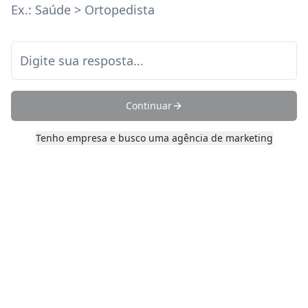
Ex.: Saúde > Ortopedista
Continuar
Tenho empresa e busco uma agência de marketing